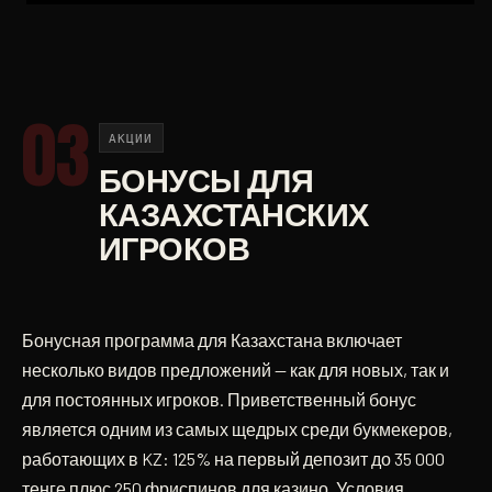
03
АКЦИИ
БОНУСЫ ДЛЯ
КАЗАХСТАНСКИХ
ИГРОКОВ
Бонусная программа для Казахстана включает
несколько видов предложений — как для новых, так и
для постоянных игроков. Приветственный бонус
является одним из самых щедрых среди букмекеров,
работающих в KZ: 125% на первый депозит до 35 000
тенге плюс 250 фриспинов для казино. Условия