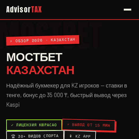
Advisor
TAX
MOSTBET
⚡ ОБЗОР 2026 · КАЗАХСТАН
МОСТБЕТ
КАЗАХСТАН
Надёжный букмекер для KZ игроков — ставки в
тенге, бонус до 35 000 ₸, быстрый вывод через
Kaspi
⚡ ВЫВОД ОТ 15 МИН
✓ ЛИЦЕНЗИЯ КЮРАСАО
🏆 30+ ВИДОВ СПОРТА
📱 KZ APP