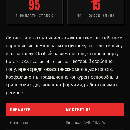
95
15
% ВЫПЛАТЫ СТАВОК
МИН. ВЫВОД (МИН)
Линия ставок охватывает казахстанские, российские и
европейские чемпионаты по футболу, хоккею, теннису
и баскетболу. Особый раздел посвящён киберспорту —
Dota 2, CS2, League of Legends, — который особенно
популярен среди казахстанских молодых игроков.
Коэффициенты традиционно конкурентоспособны в
сравнении с другими платформами, работающими в
регионе.
ПАРАМЕТР
МОСТБЕТ KZ
ОЦ
Лицензия
Кюрасао №8048/JAZ
⭐⭐