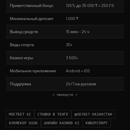
Приветственный бонус
125% до 35 000 ₸ + 250 FS
⭐⭐
Минимальный депозит
1 000 ₸
⭐⭐
Вывод средств
15 мин – 24 ч
⭐⭐
Виды спорта
30+
⭐⭐
Казино игры
3 500+
⭐⭐
Мобильное приложение
Android + iOS
⭐⭐
Поддержка
24/7 на русском
⭐⭐
← прокрути →
MOSTBET КАЗАХСТАН
СТАВКИ В ТЕНГЕ
МОСТБЕТ KZ
ОНЛАЙН КАЗИНО KZ
БУКМЕКЕР 2026
КИБЕРСПОРТ