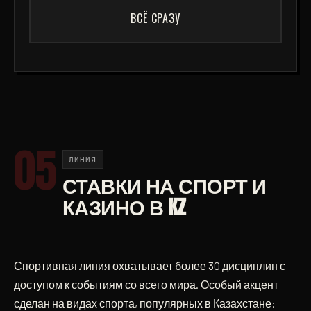
ВСЁ СРАЗУ
05
ЛИНИЯ
СТАВКИ НА СПОРТ И
КАЗИНО В KZ
Спортивная линия охватывает более 30 дисциплин с
доступом к событиям со всего мира. Особый акцент
сделан на видах спорта, популярных в Казахстане: