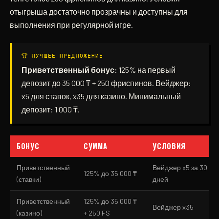
отыгрыша достаточно прозрачны и доступны для
выполнения при регулярной игре.
🏆 ЛУЧШЕЕ ПРЕДЛОЖЕНИЕ
Приветственный бонус:
125% на первый
депозит до 35 000 ₸ + 250 фриспинов. Вейджер:
x5 для ставок, x35 для казино. Минимальный
депозит: 1 000 ₸.
БОНУС
СУММА
УСЛОВИЯ
Приветственный
Вейджер x5 за 30
125% до 35 000 ₸
(ставки)
дней
Приветственный
125% до 35 000 ₸
Вейджер x35
(казино)
+ 250 FS