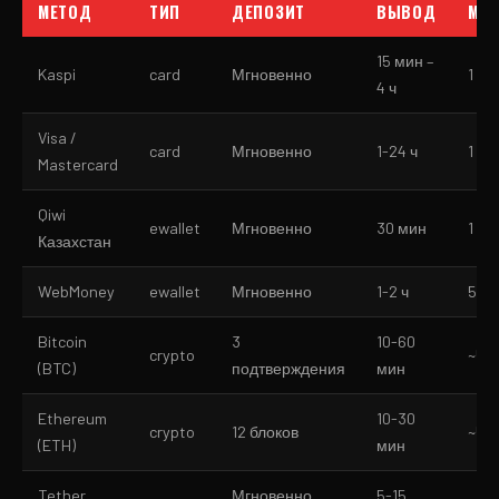
МЕТОД
ТИП
ДЕПОЗИТ
ВЫВОД
МИ
15 мин –
Kaspi
card
Мгновенно
1 00
4 ч
Visa /
card
Мгновенно
1-24 ч
1 00
Mastercard
Qiwi
ewallet
Мгновенно
30 мин
1 00
Казахстан
WebMoney
ewallet
Мгновенно
1-2 ч
500 
Bitcoin
3
10-60
crypto
~500
(BTC)
подтверждения
мин
Ethereum
10-30
crypto
12 блоков
~500
(ETH)
мин
Tether
Мгновенно
5-15