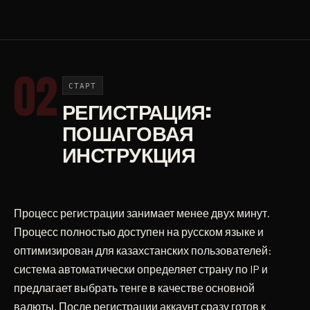
02
СТАРТ
РЕГИСТРАЦИЯ:
ПОШАГОВАЯ
ИНСТРУКЦИЯ
Процесс регистрации занимает менее двух минут.
Процесс полностью доступен на русском языке и
оптимизирован для казахстанских пользователей:
система автоматически определяет страну по IP и
предлагает выбрать тенге в качестве основной
валюты. После регистрации аккаунт сразу готов к