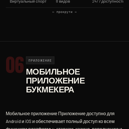
Виртуальный спорт
8 видов
24/7 доступность
← прокрути →
06
ПРИЛОЖЕНИЕ
МОБИЛЬНОЕ
ПРИЛОЖЕНИЕ
БУКМЕКЕРА
Мобильное приложение Приложение доступно для
Android и iOS и обеспечивает полный доступ ко всем
функциям платформы: ставкам, казино, пополнению и