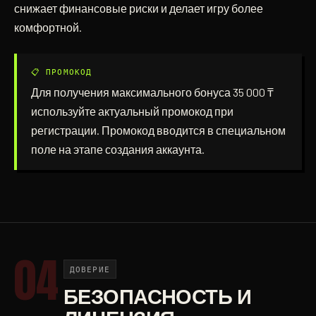
снижает финансовые риски и делает игру более
комфортной.
📋 ПРОМОКОД
Для получения максимального бонуса 35 000 ₸
используйте актуальный промокод при
регистрации. Промокод вводится в специальном
поле на этапе создания аккаунта.
04
ДОВЕРИЕ
БЕЗОПАСНОСТЬ И