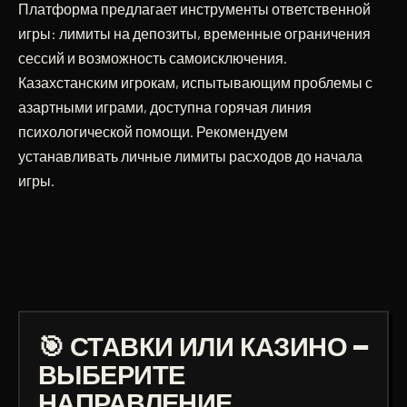
Платформа предлагает инструменты ответственной
игры: лимиты на депозиты, временные ограничения
сессий и возможность самоисключения.
Казахстанским игрокам, испытывающим проблемы с
азартными играми, доступна горячая линия
психологической помощи. Рекомендуем
устанавливать личные лимиты расходов до начала
игры.
🎯 СТАВКИ ИЛИ КАЗИНО —
ВЫБЕРИТЕ
НАПРАВЛЕНИЕ