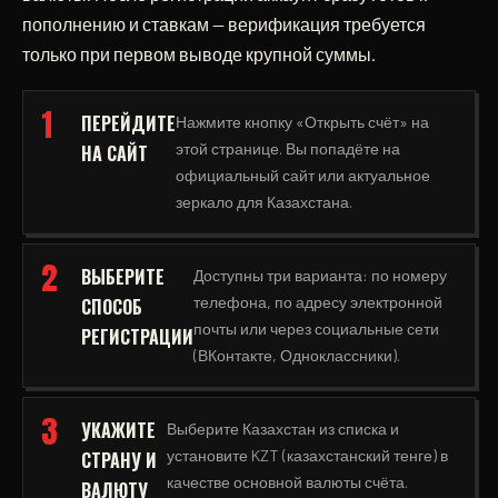
пополнению и ставкам — верификация требуется
только при первом выводе крупной суммы.
ПЕРЕЙДИТЕ
Нажмите кнопку «Открыть счёт» на
этой странице. Вы попадёте на
НА САЙТ
официальный сайт или актуальное
зеркало для Казахстана.
ВЫБЕРИТЕ
Доступны три варианта: по номеру
телефона, по адресу электронной
СПОСОБ
почты или через социальные сети
РЕГИСТРАЦИИ
(ВКонтакте, Одноклассники).
УКАЖИТЕ
Выберите Казахстан из списка и
установите KZT (казахстанский тенге) в
СТРАНУ И
качестве основной валюты счёта.
ВАЛЮТУ